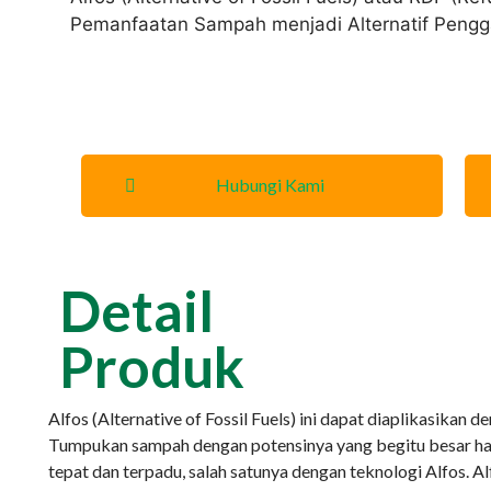
Pemanfaatan Sampah menjadi Alternatif Pengga
Hubungi Kami
Detail
Produk
Alfos (Alternative of Fossil Fuels) ini dapat diaplikasika
Tumpukan sampah dengan potensinya yang begitu besar ha
tepat dan terpadu, salah satunya dengan teknologi Alfos. 