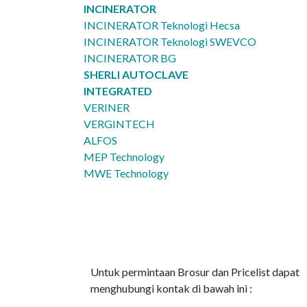
INCINERATOR
INCINERATOR Teknologi Hecsa
INCINERATOR Teknologi SWEVCO
INCINERATOR BG
SHERLI AUTOCLAVE
INTEGRATED
VERINER
VERGINTECH
ALFOS
MEP Technology
MWE Technology
Untuk permintaan Brosur dan Pricelist dapat
menghubungi kontak di bawah ini :