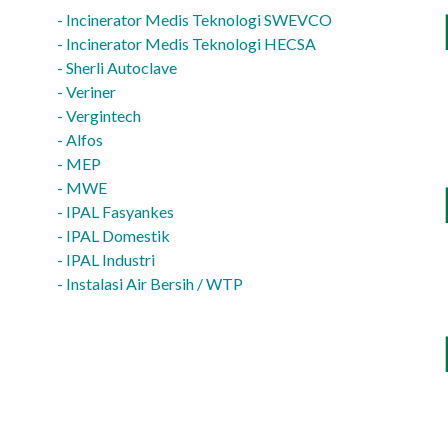
- Incinerator Medis Teknologi SWEVCO
- Incinerator Medis Teknologi HECSA
- Sherli Autoclave
- Veriner
- Vergintech
- Alfos
- MEP
- MWE
- IPAL Fasyankes
- IPAL Domestik
- IPAL Industri
- Instalasi Air Bersih / WTP