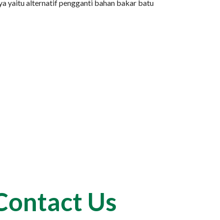
a yaitu alternatif pengganti bahan bakar batu
Contact Us