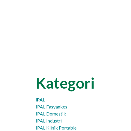
Kategori
IPAL
IPAL Fasyankes
IPAL Domestik
IPAL Industri
IPAL Klinik Portable